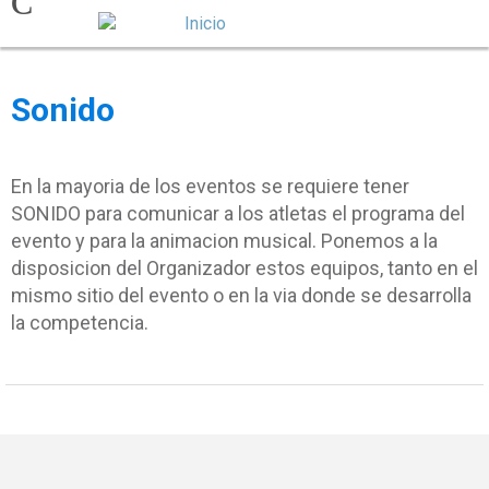
Sonido
En la mayoria de los eventos se requiere tener
SONIDO para comunicar a los atletas el programa del
evento y para la animacion musical. Ponemos a la
disposicion del Organizador estos equipos, tanto en el
mismo sitio del evento o en la via donde se desarrolla
la competencia.