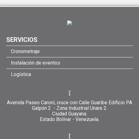
SERVICIOS
Cronometraje
Instalación de eventos
Logística
Avenida Paseo Caroní, cruce con Calle Guaribe Edificio PA
Galpón 2 - Zona Industrial Unare 2.
Ciudad Guayana.
Estado Bolívar - Venezuela.